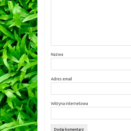
Nazwa
Adres email
Witryna internetowa