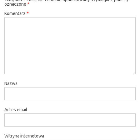
oznaczone
*
Komentarz
*
Nazwa
Adres email
Witryna internetowa