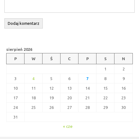
sierpień 2026
P
W
Ś
C
P
S
N
1
2
3
4
5
6
7
8
9
10
11
12
13
14
15
16
17
18
19
20
21
22
23
24
25
26
27
28
29
30
31
« cze