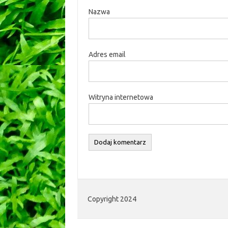
Nazwa
Adres email
Witryna internetowa
Copyright 2024