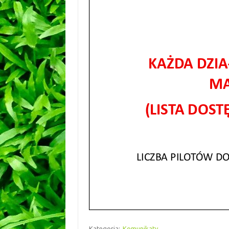
Kategoria:
Komunikaty