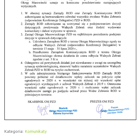
Kategoria:
Komunikaty