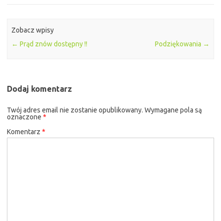
Zobacz wpisy
←
Prąd znów dostępny !!
Podziękowania
→
Dodaj komentarz
Twój adres email nie zostanie opublikowany.
Wymagane pola są
oznaczone
*
Komentarz
*