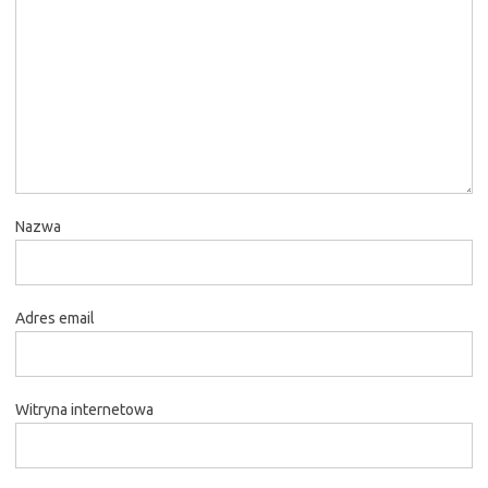
Nazwa
Adres email
Witryna internetowa