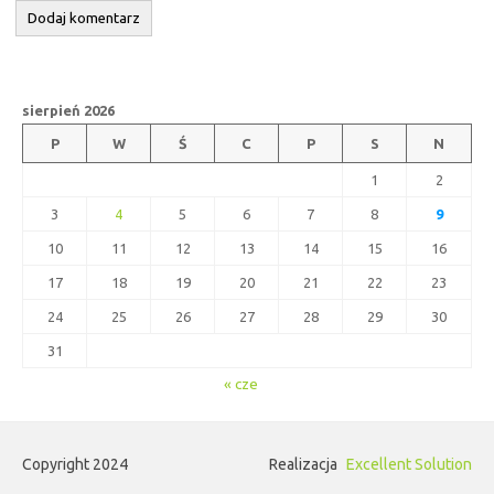
sierpień 2026
P
W
Ś
C
P
S
N
1
2
3
4
5
6
7
8
9
10
11
12
13
14
15
16
17
18
19
20
21
22
23
24
25
26
27
28
29
30
31
« cze
Copyright 2024
Realizacja
Excellent Solution