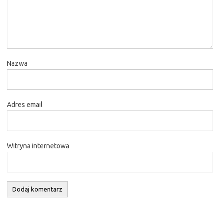
Nazwa
Adres email
Witryna internetowa