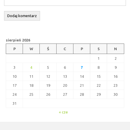
sierpień 2026
P
W
Ś
C
P
S
N
1
2
3
4
5
6
7
8
9
10
11
12
13
14
15
16
17
18
19
20
21
22
23
24
25
26
27
28
29
30
31
« cze