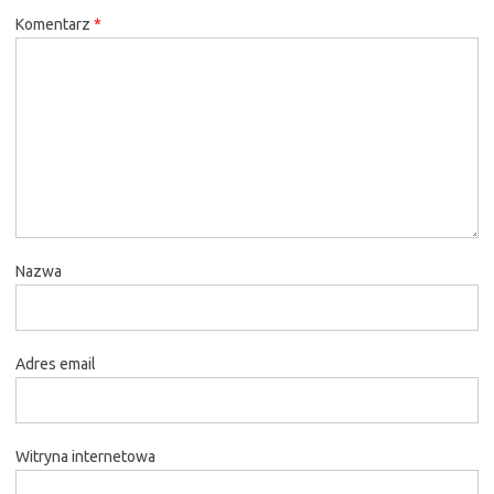
Komentarz
*
Nazwa
Adres email
Witryna internetowa