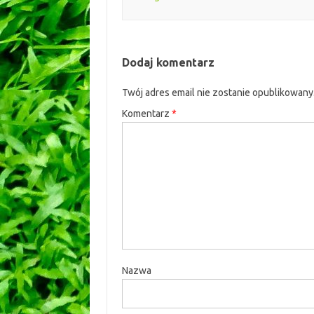
Dodaj komentarz
Twój adres email nie zostanie opublikowany
Komentarz
*
Nazwa