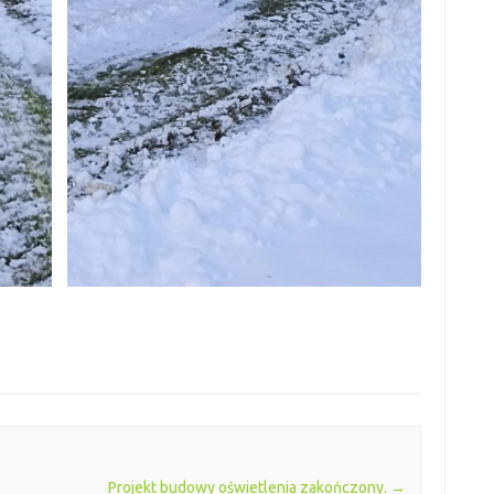
Projekt budowy oświetlenia zakończony.
→