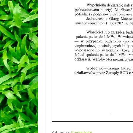
Kategoria:
Komunikaty