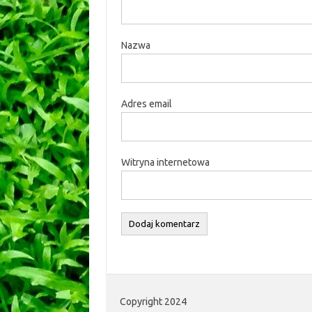
Nazwa
Adres email
Witryna internetowa
Copyright 2024