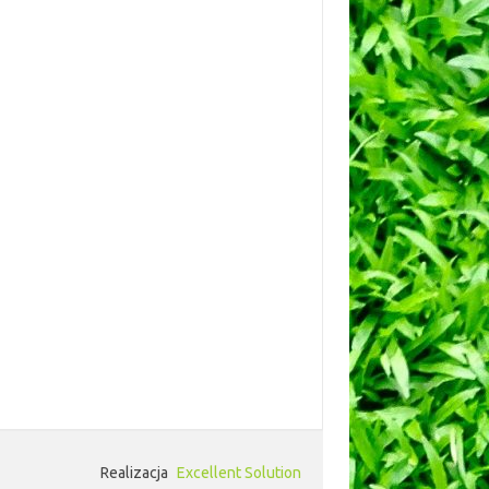
Realizacja
Excellent Solution