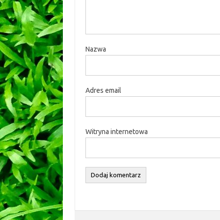
Nazwa
Adres email
Witryna internetowa