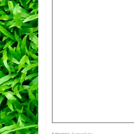
Kategoria:
Komunikaty