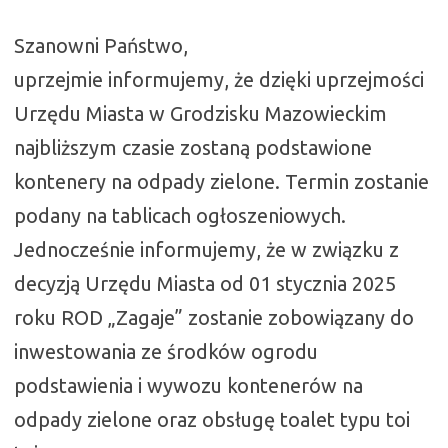
Szanowni Państwo,
uprzejmie informujemy, że dzięki uprzejmości
Urzędu Miasta w Grodzisku Mazowieckim
najbliższym czasie zostaną podstawione
kontenery na odpady zielone. Termin zostanie
podany na tablicach ogłoszeniowych.
Jednocześnie informujemy, że w związku z
decyzją Urzędu Miasta od 01 stycznia 2025
roku ROD „Zagaje” zostanie zobowiązany do
inwestowania ze środków ogrodu
podstawienia i wywozu kontenerów na
odpady zielone oraz obsługę toalet typu toi