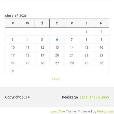
sierpień 2026
P
W
Ś
C
P
S
N
1
2
3
4
5
6
7
8
9
10
11
12
13
14
15
16
17
18
19
20
21
22
23
24
25
26
27
28
29
30
31
« cze
Copyright 2024
Realizacja
Excellent Solution
Iconic One
Theme | Powered by
Wordpress