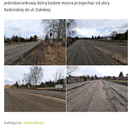
jednokierunkowa, którą będzie można przejechać od ulicy
Radońskiej do ul. Dalekiej.
Kategoria:
Komunikaty