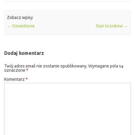
Zobacz wpisy
←
Oświetlenie
Stan liczników
→
Dodaj komentarz
Twój adres email nie zostanie opublikowany.
Wymagane pola są
oznaczone
*
Komentarz
*